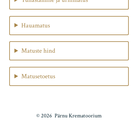
Hauamatus
Matuste hind
Matusetoetus
© 2026
Pärnu Krematoorium